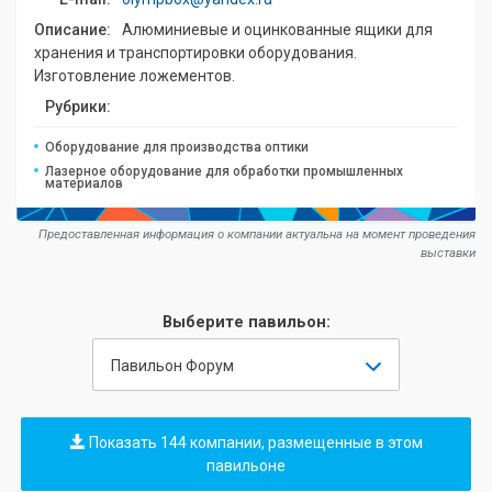
Описание:
Алюминиевые и оцинкованные ящики для
хранения и транспортировки оборудования.
Изготовление ложементов.
Рубрики:
Оборудование для производства оптики
Лазерное оборудование для обработки промышленных
материалов
Предоставленная информация о компании актуальна на момент проведения
выставки
Выберите павильон:
Павильон Форум
Показать 144 компании, размещенные в этом
павильоне