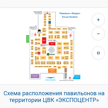
Схема расположения павильонов на
территории ЦВК «ЭКСПОЦЕНТР»