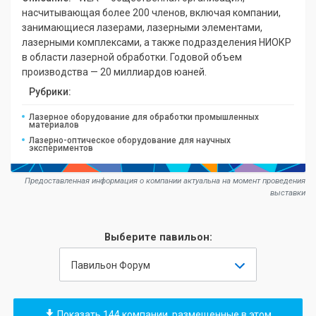
насчитывающая более 200 членов, включая компании,
занимающиеся лазерами, лазерными элементами,
лазерными комплексами, а также подразделения НИОКР
в области лазерной обработки. Годовой объем
производства — 20 миллиардов юаней.
Рубрики:
Лазерное оборудование для обработки промышленных
материалов
Лазерно-оптическое оборудование для научных
экспериментов
Предоставленная информация о компании актуальна на момент проведения
выставки
Выберите павильон:
Павильон Форум
Показать 144 компании, размещенные в этом