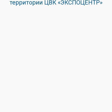
территории ЦВК «ЭКСПОЦЕНТР»