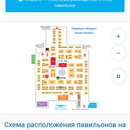
павильоне
Схема расположения павильонов на