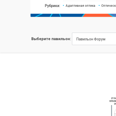
Рубрики:
Адаптивная оптика
Оптическ
Выберите павильон:
Павильон Форум