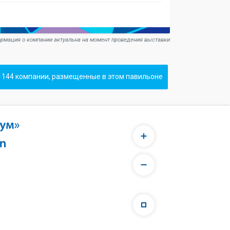
рмация о компании актуальна на момент проведения выставки
 144 компании, размещенные в этом павильоне