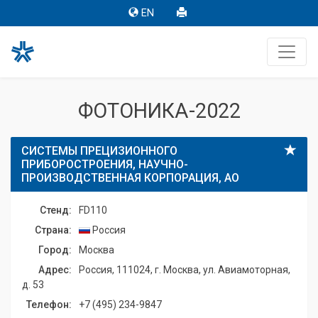
EN
ФОТОНИКА-2022
СИСТЕМЫ ПРЕЦИЗИОННОГО
ПРИБОРОСТРОЕНИЯ, НАУЧНО-
ПРОИЗВОДСТВЕННАЯ КОРПОРАЦИЯ, АО
Стенд:
FD110
Страна:
Россия
Город:
Москва
Адрес:
Россия, 111024, г. Москва, ул. Авиамоторная,
д. 53
Телефон:
+7 (495) 234-9847