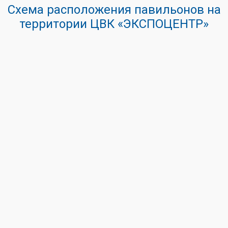
Схема расположения павильонов на
территории ЦВК «ЭКСПОЦЕНТР»