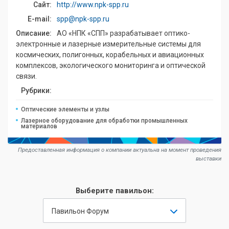
Сайт:
http://www.npk-spp.ru
E-mail:
spp@npk-spp.ru
Описание:
АО «НПК «СПП» разрабатывает оптико-
электронные и лазерные измерительные системы для
космических, полигонных, корабельных и авиационных
комплексов, экологического мониторинга и оптической
связи.
Рубрики:
Оптические элементы и узлы
Лазерное оборудование для обработки промышленных
материалов
Предоставленная информация о компании актуальна на момент проведения
выставки
Выберите павильон:
Павильон Форум