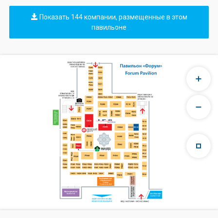
Показать 144 компании, размещенные в этом
павильоне