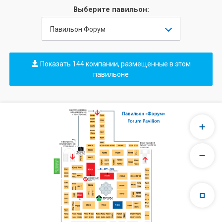
Выберите павильон:
Павильон Форум
Показать 144 компании, размещенные в этом
павильоне