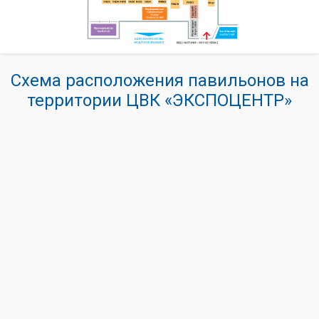
Схема расположения павильонов на
территории ЦВК «ЭКСПОЦЕНТР»