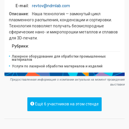
E-mail:
revtov@ndmlab.com
Описание:
Наша технология — замкнутый цикл
плазменного распыления, конденсации и сортировки.
Технология позволяет получать бескислородные
сферические нано- и микропорошки металлов и сплавов
для 3D-печати.
Рубрики:
Лазерное оборудование для обработки промышленных
материалов
Услуги по лазерной обработке материалов и изделий
Предоставленная информация о компании актуальна на момент проведения
выставки
Ещё 6 участников на этом стенде