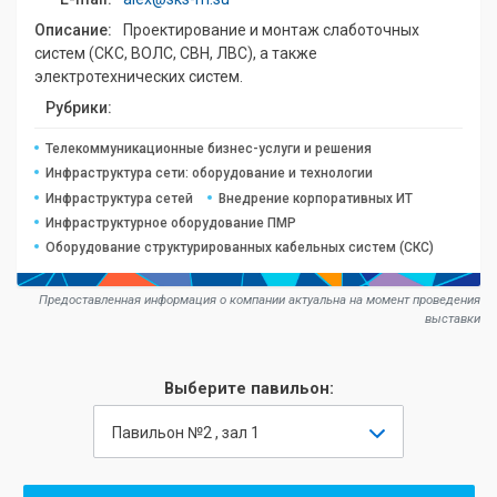
Описание:
Проектирование и монтаж слаботочных
систем (СКС, ВОЛС, СВН, ЛВС), а также
электротехнических систем.
Рубрики:
Телекоммуникационные бизнес-услуги и решения
Инфраструктура сети: оборудование и технологии
Инфраструктура сетей
Внедрение корпоративных ИТ
Инфраструктурное оборудование ПМР
Оборудование структурированных кабельных систем (СКС)
Предоставленная информация о компании актуальна на момент проведения
выставки
Выберите павильон:
Павильон №2 , зал 1