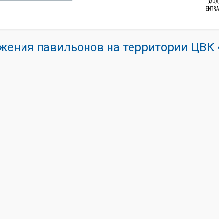
жения павильонов на территории ЦВ