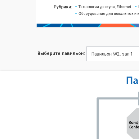
Рубрики:
Технологии доступа, Ethernet
Оборудование для локальных и 
Выберите павильон:
Павильон №2 , зал 1