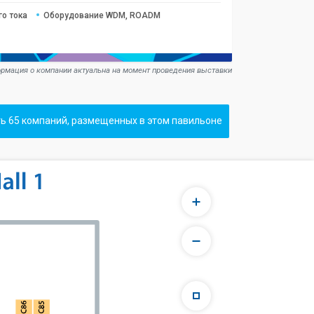
о тока
Оборудование WDM, ROADM
рмация о компании актуальна на момент проведения выставки
ь 65 компаний, размещенных в этом павильоне