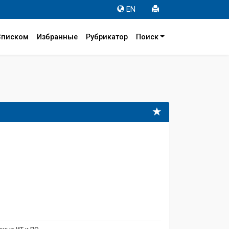
EN
Списком
Избранные
Рубрикатор
Поиск