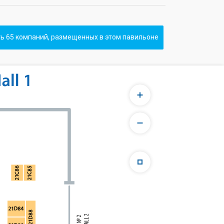
ь 65 компаний, размещенных в этом павильоне