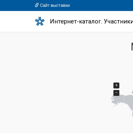
Сайт выставки
Интернет-каталог. Участник
+
−