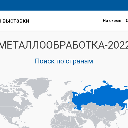
и выставки
На схеме
МЕТАЛЛООБРАБОТКА-202
Поиск по странам