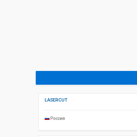
LASERCUT
Россия