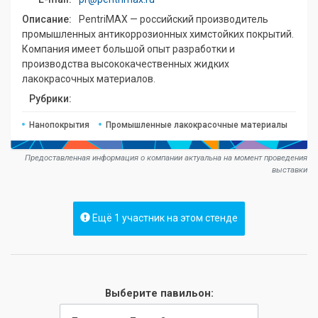
Описание:
PentriMAX — российский производитель
промышленных антикоррозионных химстойких покрытий.
Компания имеет большой опыт разработки и
производства высококачественных жидких
лакокрасочных материалов.
Рубрики:
Нанопокрытия
Промышленные лакокрасочные материалы
Предоставленная информация о компании актуальна на момент проведения
выставки
Ещё 1 участник на этом стенде
Выберите павильон: