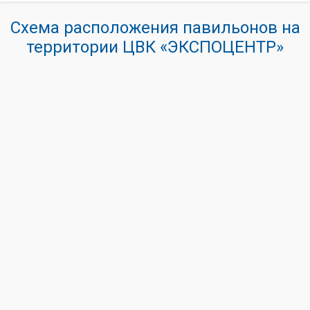
Схема расположения павильонов на
территории ЦВК «ЭКСПОЦЕНТР»