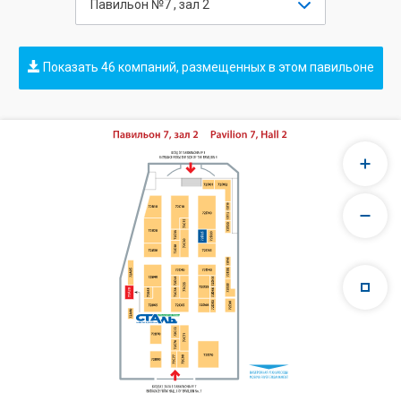
Павильон №7 , зал 2
Показать 46 компаний, размещенных в этом павильоне