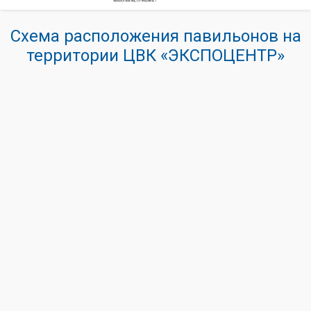
Схема расположения павильонов на
территории ЦВК «ЭКСПОЦЕНТР»