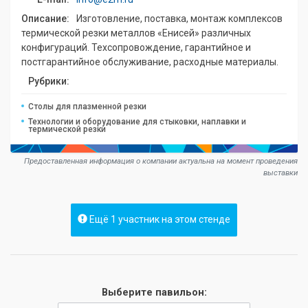
Описание:
Изготовление, поставка, монтаж комплексов
термической резки металлов «Енисей» различных
конфигураций. Техсопровождение, гарантийное и
постгарантийное обслуживание, расходные материалы.
Рубрики:
Столы для плазменной резки
Технологии и оборудование для стыковки, наплавки и
термической резки
Предоставленная информация о компании актуальна на момент проведения
выставки
Ещё 1 участник на этом стенде
Выберите павильон: