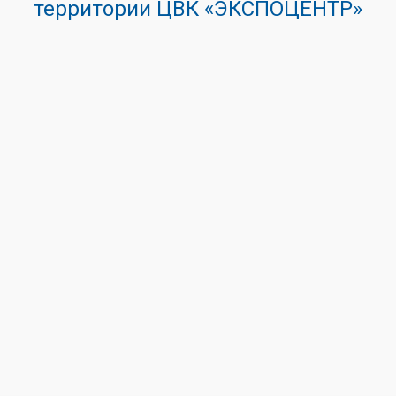
территории ЦВК «ЭКСПОЦЕНТР»