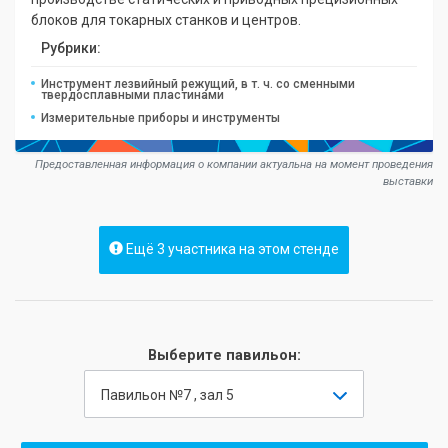
блоков для токарных станков и центров.
Рубрики:
Инструмент лезвийный режущий, в т. ч. со сменными
твердосплавными пластинами
Измерительные приборы и инструменты
Предоставленная информация о компании актуальна на момент проведения
выставки
Ещё 3 участника на этом стенде
Выберите павильон:
Павильон №7 , зал 5