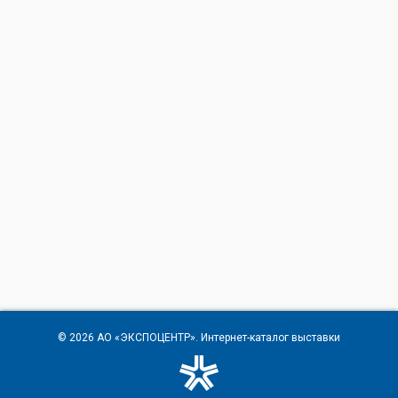
© 2026
АО «ЭКСПОЦЕНТР»
. Интернет-каталог выставки