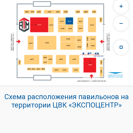
Схема расположения павильонов на
территории ЦВК «ЭКСПОЦЕНТР»