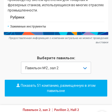
фрезерных станков, использующихся во многих отраслях
промышленности.
Рубрики:
Зажимные инструменты
Предоставленная информация о компании актуальна на момент проведения
выставки
Выберите павильон:
Павильон №2 , зал 2
Показать 51 компанию, размещенную в этом
павильоне