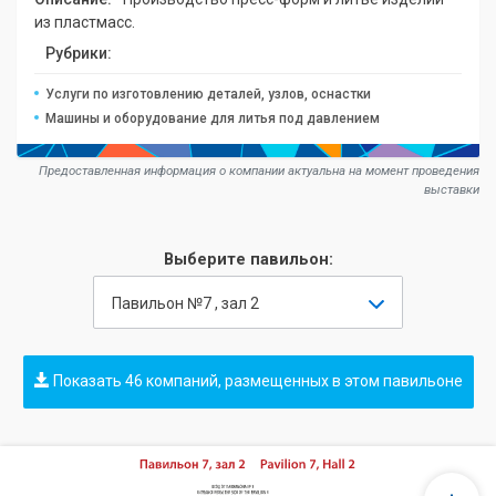
из пластмасс.
Рубрики:
Услуги по изготовлению деталей, узлов, оснастки
Машины и оборудование для литья под давлением
Предоставленная информация о компании актуальна на момент проведения
выставки
Выберите павильон:
Павильон №7 , зал 2
Показать 46 компаний, размещенных в этом павильоне