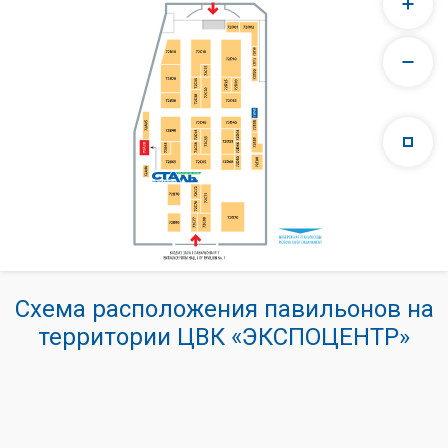
Схема расположения павильонов на
территории ЦВК «ЭКСПОЦЕНТР»