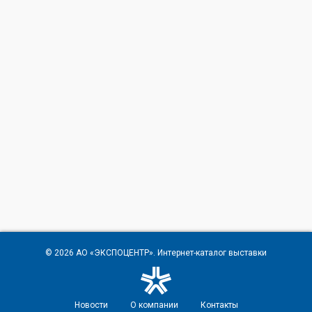
© 2026
АО «ЭКСПОЦЕНТР»
. Интернет-каталог выставки
Новости
О компании
Контакты