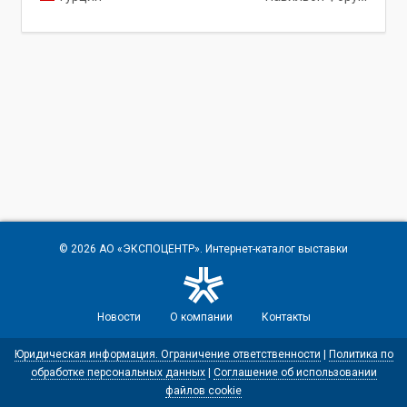
© 2026
АО «ЭКСПОЦЕНТР»
. Интернет-каталог выставки
Новости
О компании
Контакты
Юридическая информация. Ограничение ответственности
|
Политика по
обработке персональных данных
|
Соглашение об использовании
файлов cookie