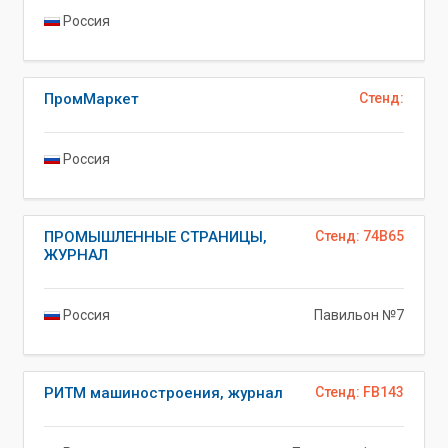
Россия
ПромМаркет
Стенд:
Россия
ПРОМЫШЛЕННЫЕ СТРАНИЦЫ,
Стенд: 74B65
ЖУРНАЛ
Россия
Павильон №7
РИТМ машиностроения, журнал
Стенд: FB143