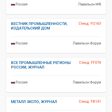
Россия
Павильон №8
ВЕСТНИК ПРОМЫШЛЕННОСТИ,
Стенд: FG163
ИЗДАТЕЛЬСКИЙ ДОМ
Россия
Павильон Форум
ВСЕ ПРОМЫШЛЕННЫЕ РЕГИОНЫ
Стенд: FF076
РОССИИ, ЖУРНАЛ
Россия
Павильон Форум
МЕТАЛЛ ЭКСПО, ЖУРНАЛ
Стенд: FB141