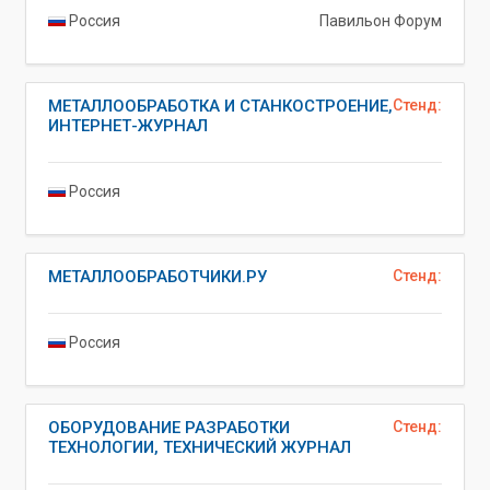
Россия
Павильон Форум
МЕТАЛЛООБРАБОТКА И СТАНКОСТРОЕНИЕ,
Стенд:
ИНТЕРНЕТ-ЖУРНАЛ
Россия
МЕТАЛЛООБРАБОТЧИКИ.РУ
Стенд:
Россия
ОБОРУДОВАНИЕ РАЗРАБОТКИ
Стенд:
ТЕХНОЛОГИИ, ТЕХНИЧЕСКИЙ ЖУРНАЛ