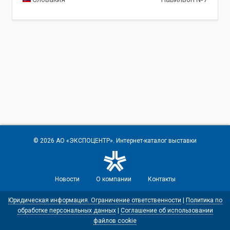
© 2026
АО «ЭКСПОЦЕНТР»
. Интернет-каталог выставки
Новости
О компании
Контакты
Юридическая информация. Ограничение ответственности
|
Политика по
обработке персональных данных
|
Соглашение об использовании
файлов cookie