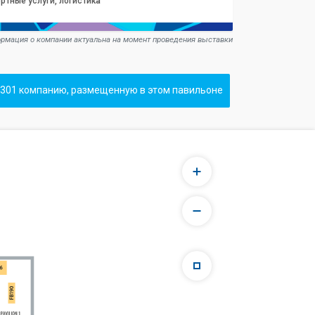
ртные услуги, логистика
рмация о компании актуальна на момент проведения выставки
301 компанию, размещенную в этом павильоне