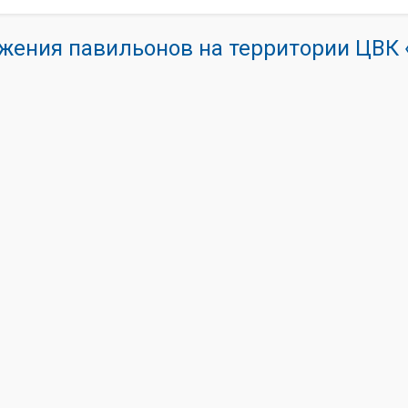
жения павильонов на территории ЦВ