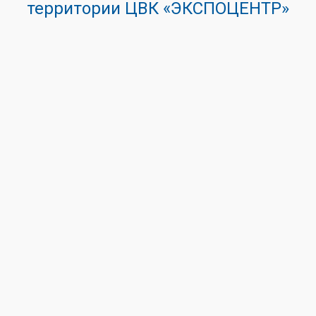
территории ЦВК «ЭКСПОЦЕНТР»