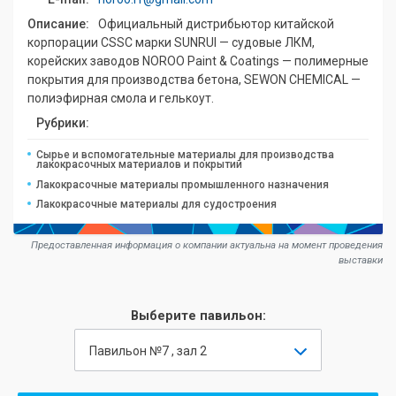
Описание:
Официальный дистрибьютор китайской
корпорации CSSC марки SUNRUI — судовые ЛКМ,
корейских заводов NOROO Paint & Coatings — полимерные
покрытия для производства бетона, SEWON CHEMICAL —
полиэфирная смола и гелькоут.
Рубрики:
Сырье и вспомогательные материалы для производства
лакокрасочных материалов и покрытий
Лакокрасочные материалы промышленного назначения
Лакокрасочные материалы для судостроения
Предоставленная информация о компании актуальна на момент проведения
выставки
Выберите павильон:
Павильон №7 , зал 2