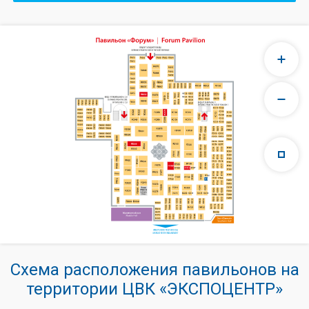
Схема расположения павильонов на
территории ЦВК «ЭКСПОЦЕНТР»