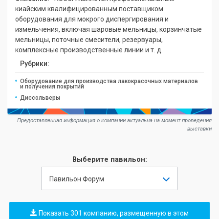
киайским квалифицированным поставщиком
оборудования для мокрого диспергирования и
измельчения, включая шаровые мельницы, корзинчатые
мельницы, поточные смесители, резервуары,
комплексные производственные линии и т. д.
Рубрики:
Оборудование для производства лакокрасочных материалов
и получения покрытий
Диссольверы
Предоставленная информация о компании актуальна на момент проведения
выставки
Выберите павильон:
Павильон Форум
Показать 301 компанию, размещенную в этом