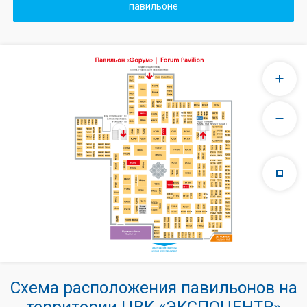
павильоне
Схема расположения павильонов на