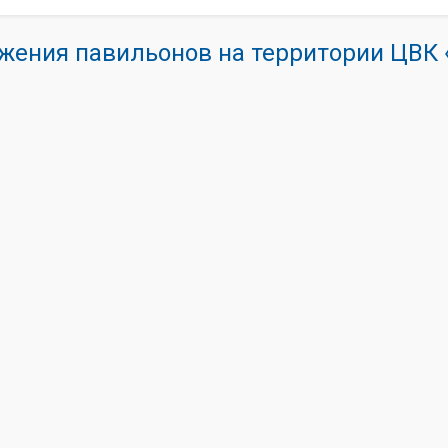
жения павильонов на территории ЦВ