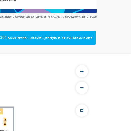
герметики
рмация о компании актуальна на момент проведения выставки
301 компанию, размещенную в этом павильоне