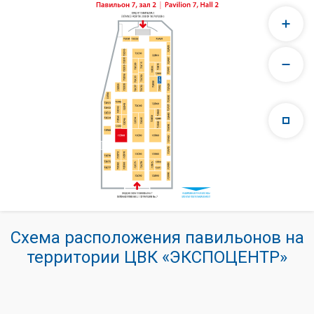
Схема расположения павильонов на
территории ЦВК «ЭКСПОЦЕНТР»