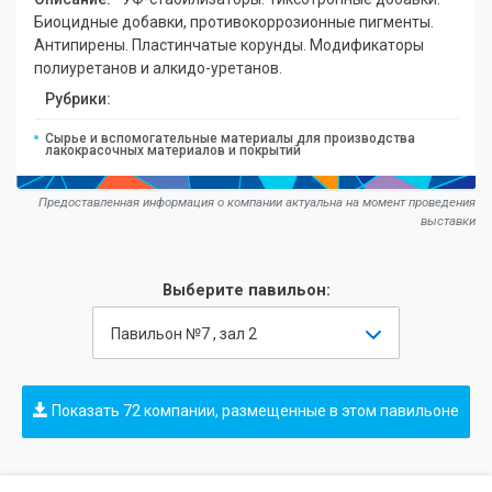
Биоцидные добавки, противокоррозионные пигменты.
Антипирены. Пластинчатые корунды. Модификаторы
полиуретанов и алкидо-уретанов.
Рубрики:
Сырье и вспомогательные материалы для производства
лакокрасочных материалов и покрытий
Предоставленная информация о компании актуальна на момент проведения
выставки
Выберите павильон:
Павильон №7 , зал 2
Показать 72 компании, размещенные в этом павильоне