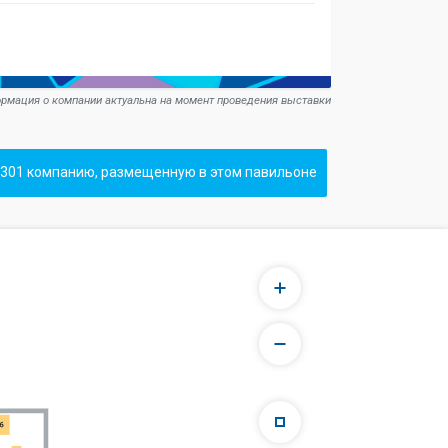
рмация о компании актуальна на момент проведения выставки
301 компанию, размещенную в этом павильоне