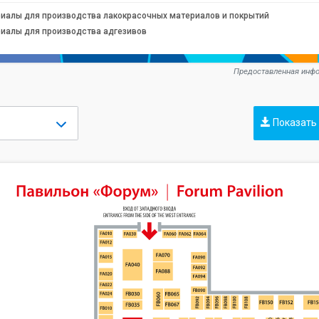
иалы для производства лакокрасочных материалов и покрытий
иалы для производства адгезивов
Предоставленная инфо
Показать 