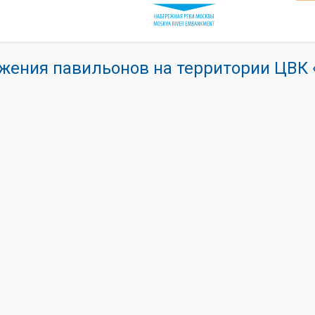
жения павильонов на территории ЦВ