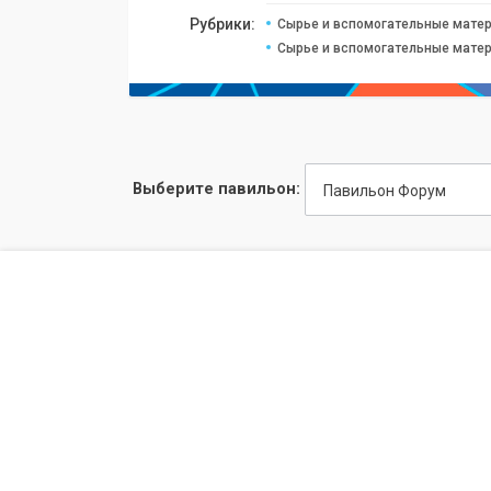
Рубрики:
Сырье и вспомогательные матер
Сырье и вспомогательные матер
Выберите павильон:
Павильон Форум