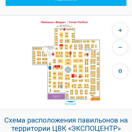
Схема расположения павильонов на
территории ЦВК «ЭКСПОЦЕНТР»