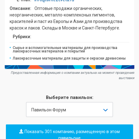
Описание:
Оптовые продажи органических,
неорганических, металло-комплексных пигментов,
красителей и паст из Европы и Азии для производства
красок и лаков. Склады в Москве и Санкт-Петербурге.
Рубрики:
Сырье и вспомогательные материалы для производства
лакокрасочных материалов и покрытий
Лакокрасочные материалы для защиты и окраски древесины
Предоставленная информация о компании актуальна на момент проведения
выставки
Выберите павильон:
Павильон Форум
Показать 301 компанию, размещенную в этом
павильоне