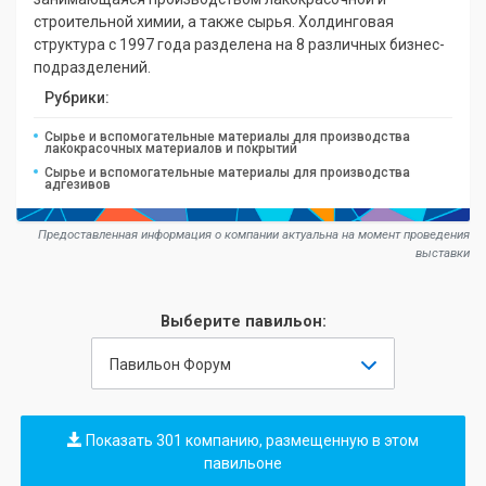
строительной химии, а также сырья. Холдинговая
структура с 1997 года разделена на 8 различных бизнес-
подразделений.
Рубрики:
Сырье и вспомогательные материалы для производства
лакокрасочных материалов и покрытий
Сырье и вспомогательные материалы для производства
адгезивов
Предоставленная информация о компании актуальна на момент проведения
выставки
Выберите павильон:
Павильон Форум
Показать 301 компанию, размещенную в этом
павильоне