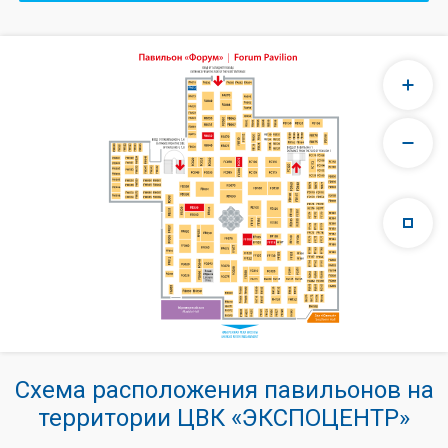
Схема расположения павильонов на
территории ЦВК «ЭКСПОЦЕНТР»