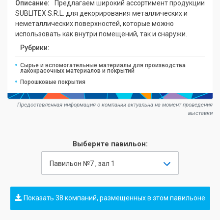
Описание:
Предлагаем широкий ассортимент продукции
SUBLITEX S.R.L. для декорирования металлических и
неметаллических поверхностей, которые можно
использовать как внутри помещений, так и снаружи.
Рубрики:
Сырье и вспомогательные материалы для производства
лакокрасочных материалов и покрытий
Порошковые покрытия
Предоставленная информация о компании актуальна на момент проведения
выставки
Выберите павильон:
Павильон №7 , зал 1
Показать 38 компаний, размещенных в этом павильоне