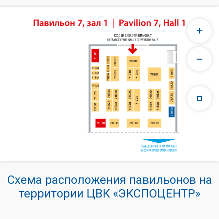
Схема расположения павильонов на
территории ЦВК «ЭКСПОЦЕНТР»