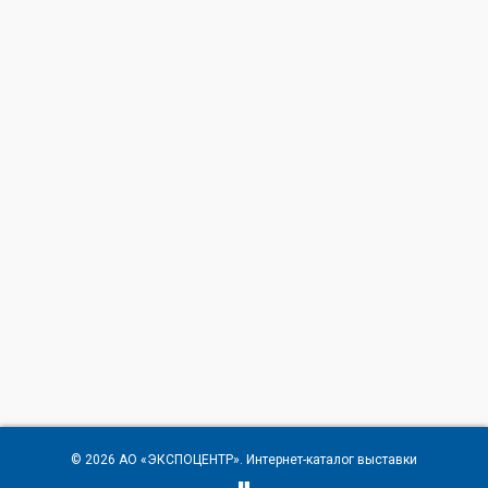
© 2026
АО «ЭКСПОЦЕНТР»
. Интернет-каталог выставки