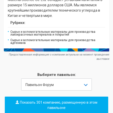
размере 15 миллионов долларов США. Мы являемся
крупнейшим производителем технического углерода в
Китае и четвертым в мире.
Рубрики:
Сырье и вспомогательные материалы для производства
лакокрасочных материалов и покрытий
Сырье и вспомогательные материалы для производства
адгезивов
Предоставленная информация о компании актуальна на момент проведения
выставки
Выберите павильон:
Павильон Форум
Показать 301 компанию, размещенную в этом
павильоне