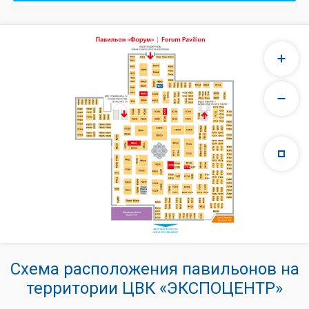
Схема расположения павильонов на
территории ЦВК «ЭКСПОЦЕНТР»