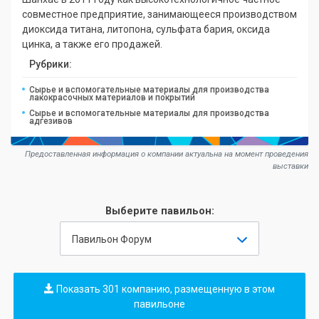
совместное предприятие, занимающееся производством
диоксида титана, литопона, сульфата бария, оксида
цинка, а также его продажей.
Рубрики:
Сырье и вспомогательные материалы для производства
лакокрасочных материалов и покрытий
Сырье и вспомогательные материалы для производства
адгезивов
Предоставленная информация о компании актуальна на момент проведения
выставки
Выберите павильон:
Павильон Форум
Показать 301 компанию, размещенную в этом
павильоне