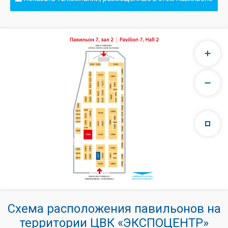
Схема расположения павильонов на
территории ЦВК «ЭКСПОЦЕНТР»