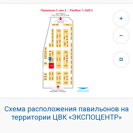
Схема расположения павильонов на
территории ЦВК «ЭКСПОЦЕНТР»