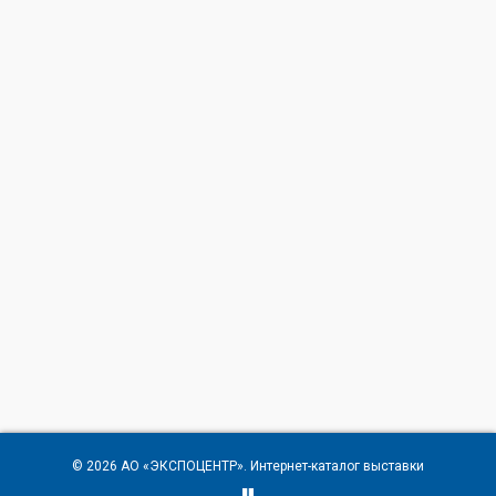
© 2026
АО «ЭКСПОЦЕНТР»
. Интернет-каталог выставки