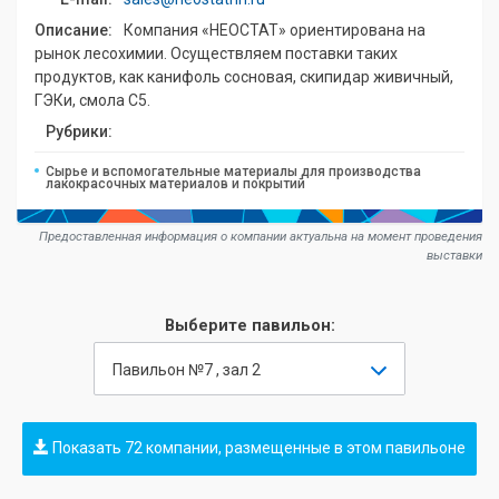
Описание:
Компания «НЕОСТАТ» ориентирована на
рынок лесохимии. Осуществляем поставки таких
продуктов, как канифоль сосновая, скипидар живичный,
ГЭКи, смола С5.
Рубрики:
Сырье и вспомогательные материалы для производства
лакокрасочных материалов и покрытий
Предоставленная информация о компании актуальна на момент проведения
выставки
Выберите павильон:
Павильон №7 , зал 2
Показать 72 компании, размещенные в этом павильоне