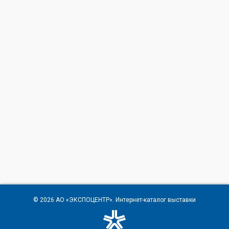
© 2026
АО «ЭКСПОЦЕНТР»
. Интернет-каталог выставки