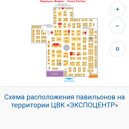
Схема расположения павильонов на
территории ЦВК «ЭКСПОЦЕНТР»