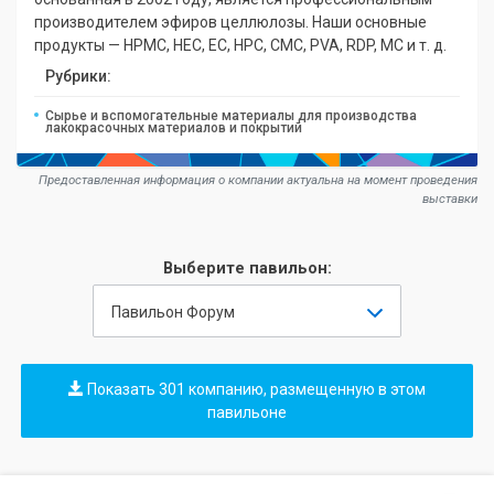
производителем эфиров целлюлозы. Наши основные
продукты — HPMC, HEC, EC, HPC, CMC, PVA, RDP, MC и т. д.
Рубрики:
Сырье и вспомогательные материалы для производства
лакокрасочных материалов и покрытий
Предоставленная информация о компании актуальна на момент проведения
выставки
Выберите павильон:
Павильон Форум
Показать 301 компанию, размещенную в этом
павильоне