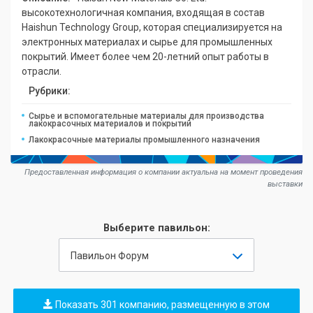
высокотехнологичная компания, входящая в состав
Haishun Technology Group, которая специализируется на
электронных материалах и сырье для промышленных
покрытий. Имеет более чем 20-летний опыт работы в
отрасли.
Рубрики:
Сырье и вспомогательные материалы для производства
лакокрасочных материалов и покрытий
Лакокрасочные материалы промышленного назначения
Предоставленная информация о компании актуальна на момент проведения
выставки
Выберите павильон:
Павильон Форум
Показать 301 компанию, размещенную в этом