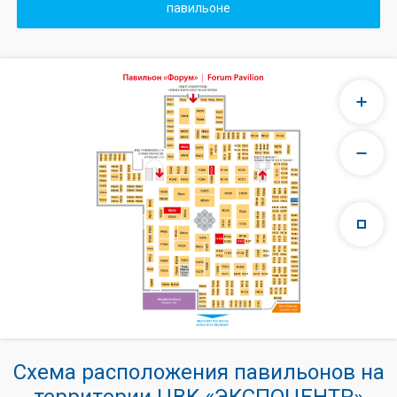
павильоне
Схема расположения павильонов на