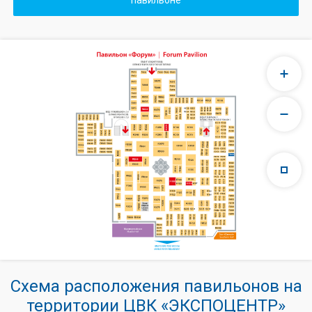
павильоне
Схема расположения павильонов на
территории ЦВК «ЭКСПОЦЕНТР»