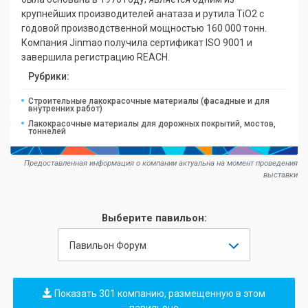
крупнейших производителей анатаза и рутила TiO2 с
годовой производственной мощностью 160 000 тонн.
Компания Jinmao получила сертификат ISO 9001 и
завершила регистрацию REACH.
Рубрики:
Строительные лакокрасочные материалы (фасадные и для
внутренних работ)
Лакокрасочные материалы для дорожных покрытий, мостов,
тоннелей
Предоставленная информация о компании актуальна на момент проведения
выставки
Выберите павильон:
Павильон Форум
Показать 301 компанию, размещенную в этом