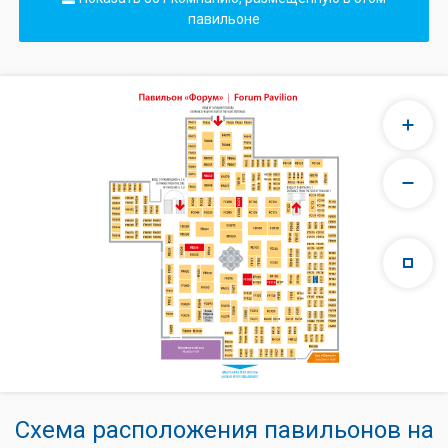
павильоне
Схема расположения павильонов на