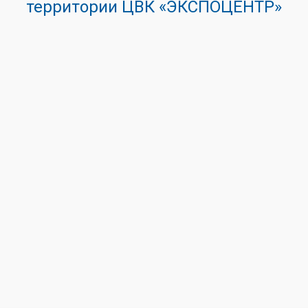
территории ЦВК «ЭКСПОЦЕНТР»