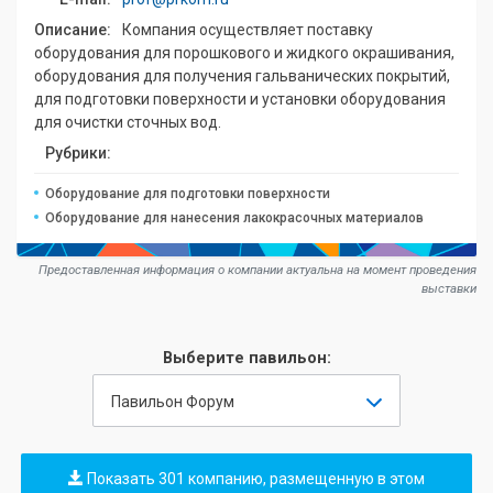
Описание:
Компания осуществляет поставку
оборудования для порошкового и жидкого окрашивания,
оборудования для получения гальванических покрытий,
для подготовки поверхности и установки оборудования
для очистки сточных вод.
Рубрики:
Оборудование для подготовки поверхности
Оборудование для нанесения лакокрасочных материалов
Предоставленная информация о компании актуальна на момент проведения
выставки
Выберите павильон:
Павильон Форум
Показать 301 компанию, размещенную в этом