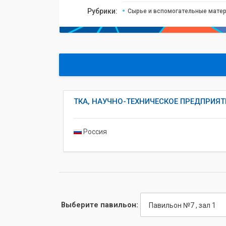
Рубрики:
Сырье и вспомогательные матер
ТКА, НАУЧНО-ТЕХНИЧЕСКОЕ ПРЕДПРИЯТ
Россия
Выберите павильон:
Павильон №7 , зал 1