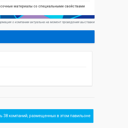
асочные материалы со специальными свойствами
рмация о компании актуальна на момент проведения выставки
ь 38 компаний, размещенных в этом павильоне