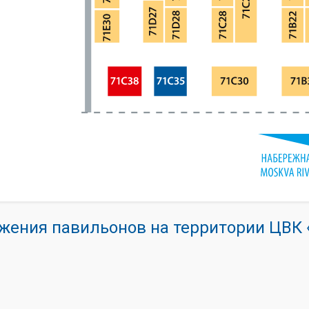
жения павильонов на территории ЦВ