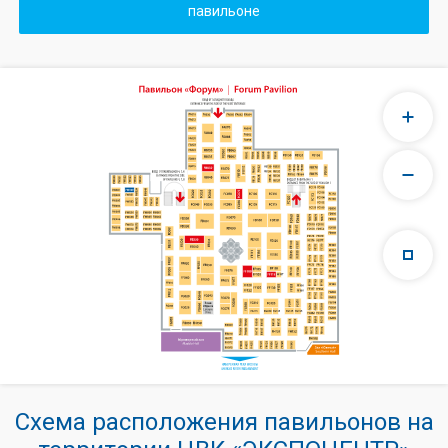
павильоне
Схема расположения павильонов на