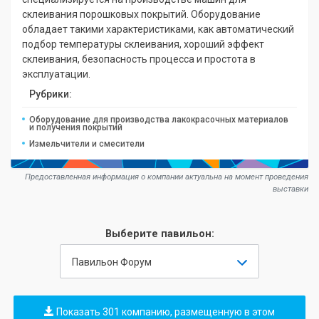
склеивания порошковых покрытий. Оборудование
обладает такими характеристиками, как автоматический
подбор температуры склеивания, хороший эффект
склеивания, безопасность процесса и простота в
эксплуатации.
Рубрики:
Оборудование для производства лакокрасочных материалов
и получения покрытий
Измельчители и смесители
Предоставленная информация о компании актуальна на момент проведения
выставки
Выберите павильон:
Павильон Форум
Показать 301 компанию, размещенную в этом