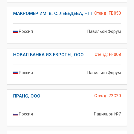
МАКРОМЕР ИМ. В. С. ЛЕБЕДЕВА, НПП
Стенд: FB050
Россия
Павильон Форум
НОВАЯ БАНКА ИЗ ЕВРОПЫ, ООО
Стенд: FF008
Россия
Павильон Форум
ПРАНС, ООО
Стенд: 72C20
Россия
Павильон №7