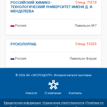
РОССИЙСКИЙ ХИМИКО-
Стенд: 71E10
ТЕХНОЛОГИЧЕСКИЙ УНИВЕРСИТЕТ ИМЕНИ Д. И.
МЕНДЕЛЕЕВА
Россия
Павильон №7
РУСКОЛОРЛАБ
Стенд: FC025
Россия
Павильон Форум
© 2026
АО «ЭКСПОЦЕНТР»
. Интернет-каталог выставки
Новости
О компании
Контакты
Юридическая информация. Ограничение ответственности
|
Политика по