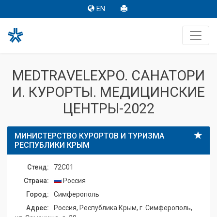
EN
MEDTRAVELEXPO. САНАТОРИ
И. КУРОРТЫ. МЕДИЦИНСКИЕ
ЦЕНТРЫ-2022
МИНИСТЕРСТВО КУРОРТОВ И ТУРИЗМА
РЕСПУБЛИКИ КРЫМ
Стенд:
72C01
Страна:
Россия
Город:
Симферополь
Адрес:
Россия, Республика Крым, г. Симферополь,