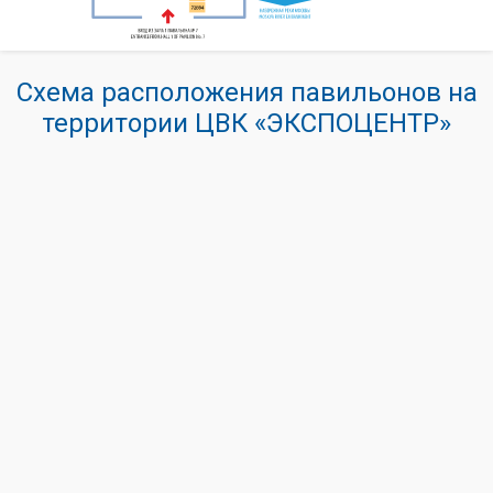
Схема расположения павильонов на
территории ЦВК «ЭКСПОЦЕНТР»