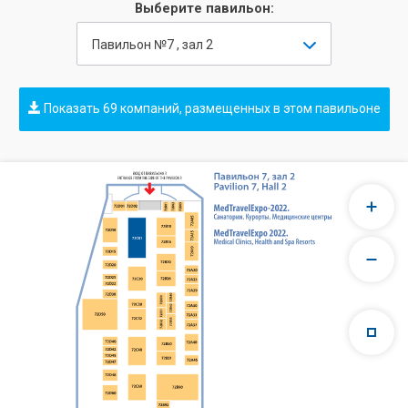
Выберите павильон:
Павильон №7 , зал 2
Показать 69 компаний, размещенных в этом павильоне