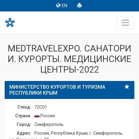
EN
MEDTRAVELEXPO. САНАТОРИ
И. КУРОРТЫ. МЕДИЦИНСКИЕ
ЦЕНТРЫ-2022
МИНИСТЕРСТВО КУРОРТОВ И ТУРИЗМА
РЕСПУБЛИКИ КРЫМ
Стенд:
72C01
Страна:
Россия
Город:
Симферополь
Адрес:
Россия, Республика Крым, г. Симферополь,