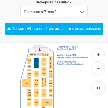
Выберите павильон:
Павильон №7 , зал 2
Показать 69 компаний, размещенных в этом павильоне