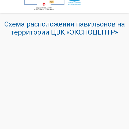
Схема расположения павильонов на
территории ЦВК «ЭКСПОЦЕНТР»