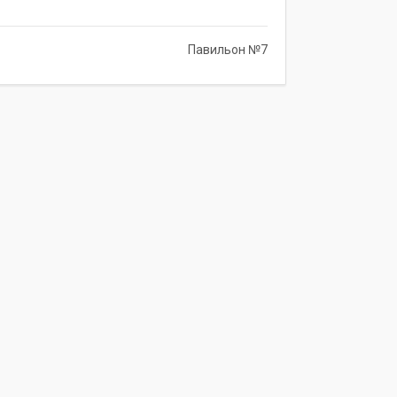
Павильон №7