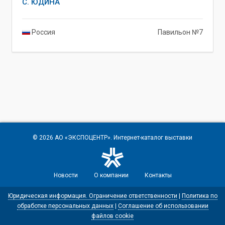
С. ЮДИНА
Россия
Павильон №7
© 2026
АО «ЭКСПОЦЕНТР»
. Интернет-каталог выставки
Новости
О компании
Контакты
Юридическая информация. Ограничение ответственности
|
Политика по
обработке персональных данных
|
Соглашение об использовании
файлов cookie