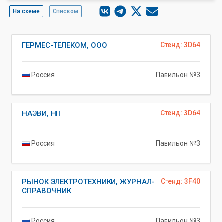
На схеме
Списком
ГЕРМЕС-ТЕЛЕКОМ, ООО
Стенд: 3D64
Россия
Павильон №3
НАЭВИ, НП
Стенд: 3D64
Россия
Павильон №3
РЫНОК ЭЛЕКТРОТЕХНИКИ, ЖУРНАЛ-
Стенд: 3F40
СПРАВОЧНИК
Россия
Павильон №3