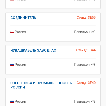
СОЕДИНИТЕЛЬ
Стенд: 3E55
Россия
Павильон №3
ЧУВАШКАБЕЛЬ ЗАВОД, АО
Стенд: 3G44
Россия
Павильон №3
ЭНЕРГЕТИКА И ПРОМЫШЛЕННОСТЬ
Стенд: 3F40
РОССИИ
Россия
Павильон №3