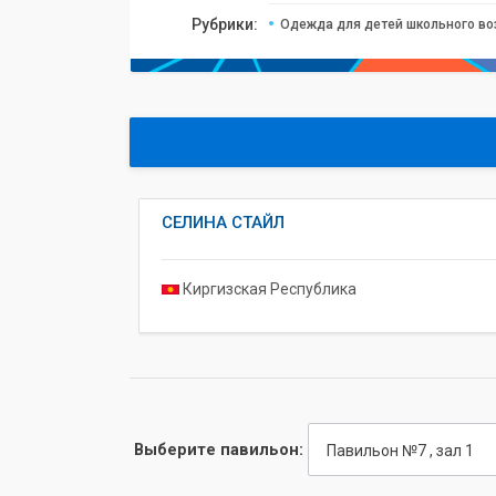
Рубрики:
Одежда для детей школьного во
СЕЛИНА СТАЙЛ
Киргизская Республика
Выберите павильон:
Павильон №7 , зал 1