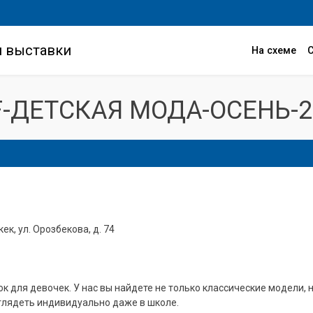
и выставки
На схеме
F-ДЕТСКАЯ МОДА-ОСЕНЬ-2
ек, ул. Орозбекова, д. 74
к для девочек. У нас вы найдете не только классические модели, 
глядеть индивидуально даже в школе.