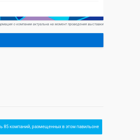
рмация о компании актуальна на момент проведения выставки
ь 85 компаний, размещенных в этом павильоне