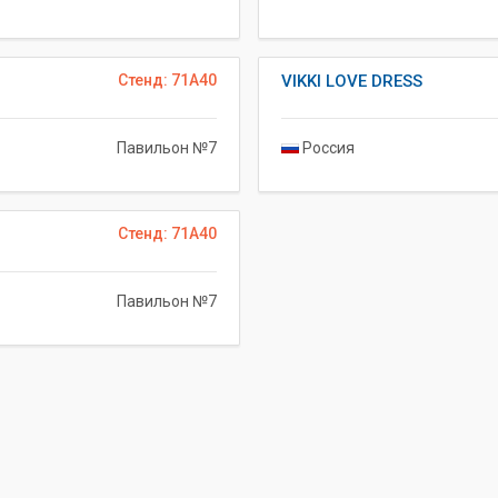
Стенд: 71A40
VIKKI LOVE DRESS
Павильон №7
Россия
Стенд: 71A40
Павильон №7