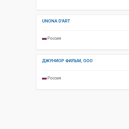
UNONA D'ART
Россия
ДЖУНИОР ФИЛЬМ, ООО
Россия