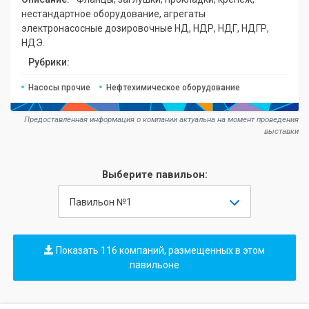
нестандартное оборудование, агрегаты
электронасосные дозировочные НД, НДР, НДГ, НДГР,
НДЭ.
Рубрики:
Насосы прочие
Нефтехимическое оборудование
Предоставленная информация о компании актуальна на момент проведения
выставки
Выберите павильон:
Павильон №1
Показать 116 компаний, размещенных в этом
павильоне