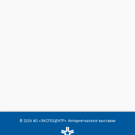
© 2026
АО «ЭКСПОЦЕНТР»
. Интернет-каталог выставки