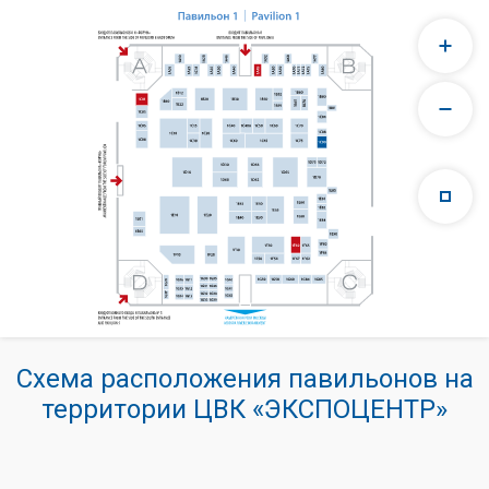
Схема расположения павильонов на
территории ЦВК «ЭКСПОЦЕНТР»