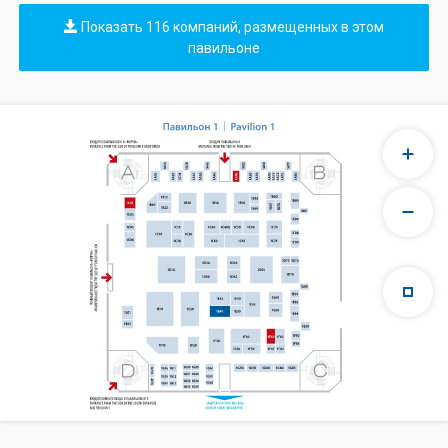
Показать 116 компаний, размещенных в этом
павильоне