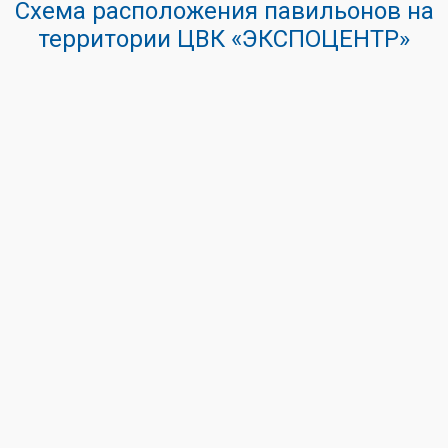
Схема расположения павильонов на
территории ЦВК «ЭКСПОЦЕНТР»