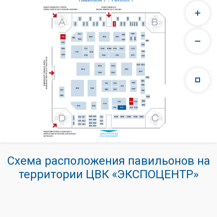
Схема расположения павильонов на
территории ЦВК «ЭКСПОЦЕНТР»