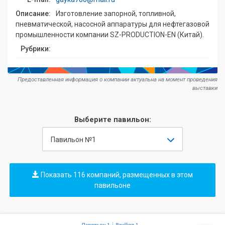
Описание:
Изготовление запорной, топливной,
пневматической, насосной аппаратуры для нефтегазовой
промышленности компании SZ-PRODUCTION-EN (Китай).
Рубрики:
Предоставленная информация о компании актуальна на момент проведения
выставки
Выберите павильон:
Павильон №1
Показать 116 компаний, размещенных в этом
павильоне