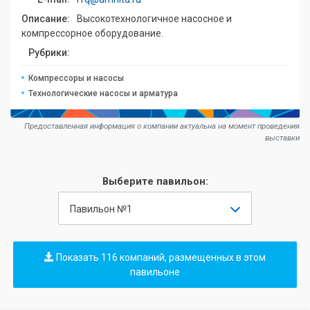
Описание:
Высокотехнологичное насосное и
компрессорное оборудование.
Рубрики:
Компрессоры и насосы
Технологические насосы и арматура
Предоставленная информация о компании актуальна на момент проведения
выставки
Выберите павильон:
Павильон №1
Показать 116 компаний, размещенных в этом
павильоне