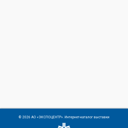
© 2026
АО «ЭКСПОЦЕНТР»
. Интернет-каталог выставки