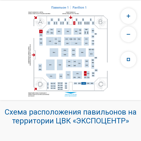
Схема расположения павильонов на
территории ЦВК «ЭКСПОЦЕНТР»